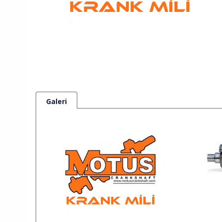
Galeri