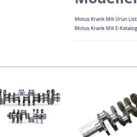
Motus Krank Mili Ürün Listes
Motus Krank Mili E-Katalog 