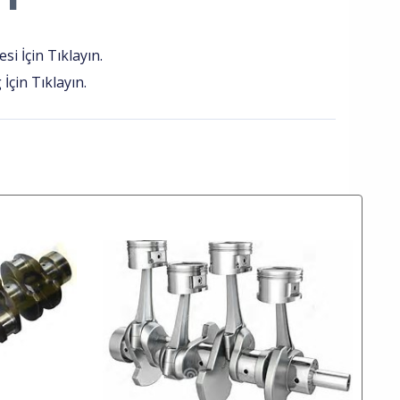
i İçin Tıklayın.
İçin Tıklayın.