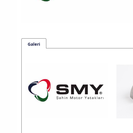
Galeri